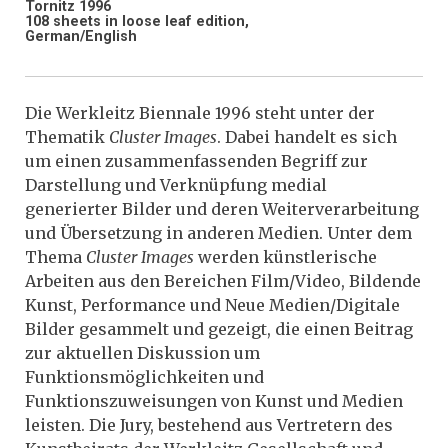
Tornitz 1996
108 sheets in loose leaf edition,
German/English
Die Werkleitz Biennale 1996 steht unter der
Thematik
Cluster Images
. Dabei handelt es sich
um einen zusammenfassenden Begriff zur
Darstellung und Verknüpfung medial
generierter Bilder und deren Weiterverarbeitung
und Übersetzung in anderen Medien. Unter dem
Thema
Cluster Images
werden künstlerische
Arbeiten aus den Bereichen Film/Video, Bildende
Kunst, Performance und Neue Medien/Digitale
Bilder gesammelt und gezeigt, die einen Beitrag
zur aktuellen Diskussion um
Funktionsmöglichkeiten und
Funktionszuweisungen von Kunst und Medien
leisten. Die Jury, bestehend aus Vertretern des